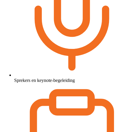
Sprekers en keynote-begeleiding