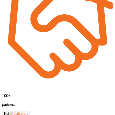
100+
partners
Het
Creativeren.