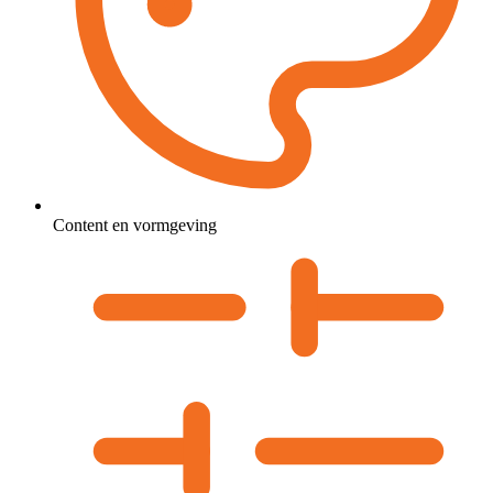
Content en vormgeving