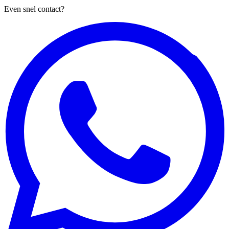
Even snel contact?