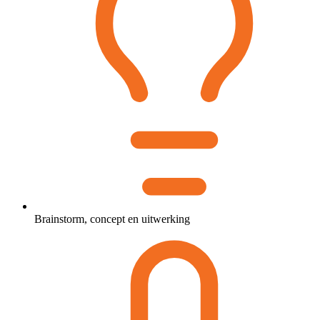
Brainstorm, concept en uitwerking