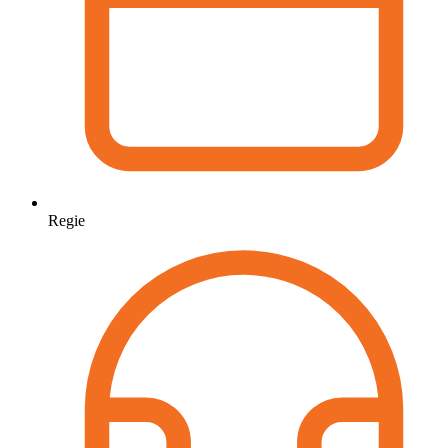
Regie