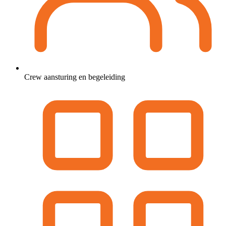
Crew aansturing en begeleiding