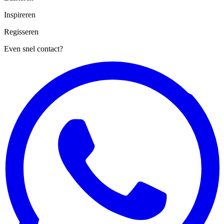
Prikkelen
Regisseren
Even snel contact?