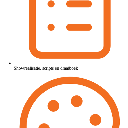
Showrealisatie, scripts en draaiboek