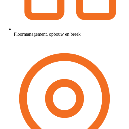
Floormanagement, opbouw en breek