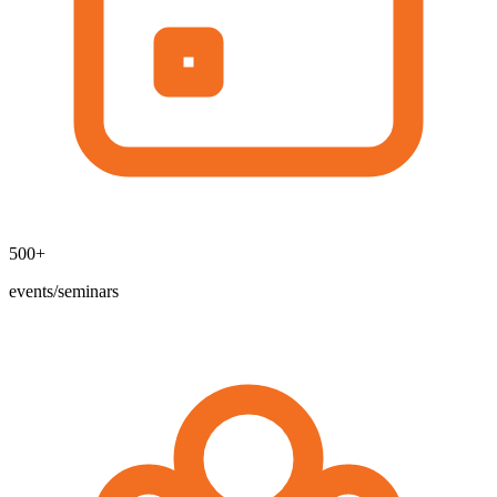
500+
events/seminars